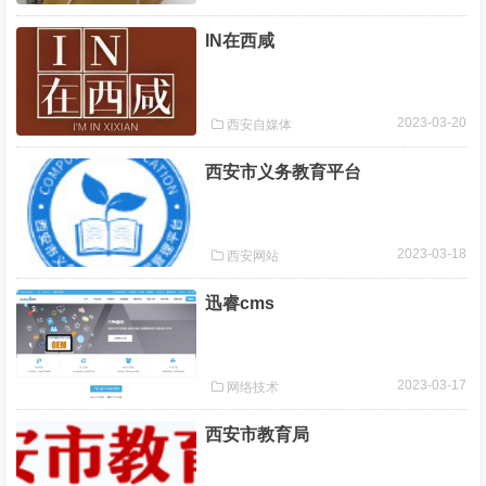
IN在西咸
2023-03-20
西安自媒体
西安市义务教育平台
2023-03-18
西安网站
迅睿cms
2023-03-17
网络技术
西安市教育局