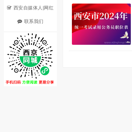
西安自媒体人|网红
联系我们