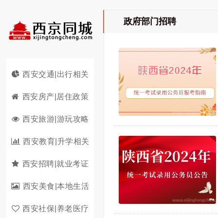
政府部门招聘
西安交通|出行相关
西安房产|居住政策
西安旅游|游玩攻略
西安教育|升学相关
西安招聘|就业考证
西安美食|本地生活
西安社保|养老医疗