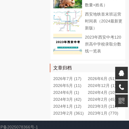
数量+姓名）
西安地铁首末班运营
时间表（2024最新更
新版）
2023年西安中考120
所高中学校录取分数
线一览表
文章归档
2026年7月 (17)
2026年6月 (51)
2026年5月 (11)
2024年12月 (1)
2024年6月 (1)
2024年4月 (10)
2024年3月 (42)
2024年2月 (45)
2024年1月 (12)
2023年3月 (116)
2023年2月 (361)
2023年1月 (770)
CP备2025078366号-1