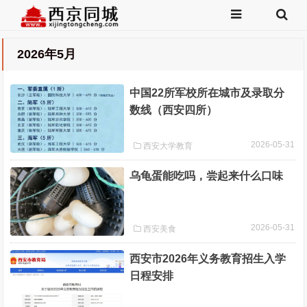
2026年5月
中国22所军校所在城市及录取分
数线（西安四所）
2026-05-31
西安大学教育
乌龟蛋能吃吗，尝起来什么口味
2026-05-31
西安美食
西安市2026年义务教育招生入学
日程安排