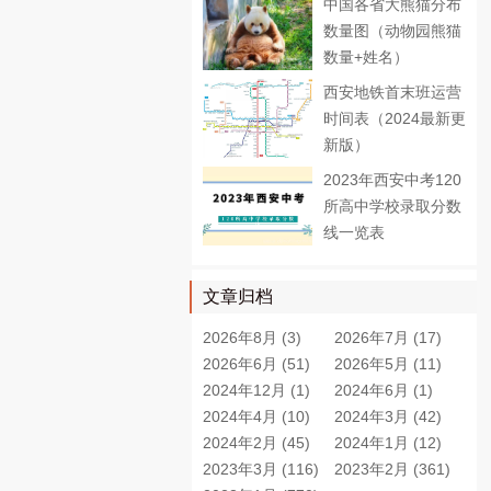
中国各省大熊猫分布
数量图（动物园熊猫
数量+姓名）
西安地铁首末班运营
时间表（2024最新更
新版）
2023年西安中考120
所高中学校录取分数
线一览表
文章归档
2026年8月 (3)
2026年7月 (17)
2026年6月 (51)
2026年5月 (11)
2024年12月 (1)
2024年6月 (1)
2024年4月 (10)
2024年3月 (42)
2024年2月 (45)
2024年1月 (12)
2023年3月 (116)
2023年2月 (361)