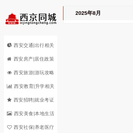
2025年8月
西安交通|出行相关
西安房产|居住政策
西安旅游|游玩攻略
西安教育|升学相关
西安招聘|就业考证
西安美食|本地生活
西安社保|养老医疗