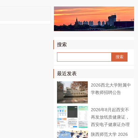
搜索
Sear
ch
最近发表
2026西北大学附属中
学教师招聘公告
2026年8月起西安不
再发放纸质健康证，
西安电子健康证办理
攻略
陕西师范大学 2026