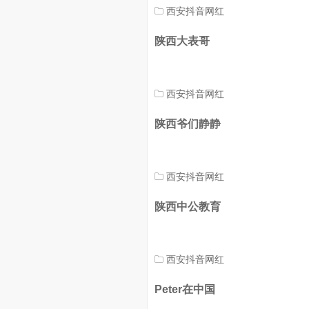
西安抖音网红
陕西大表哥
西安抖音网红
陕西爷们静静
西安抖音网红
陕西中公教育
西安抖音网红
Peter在中国