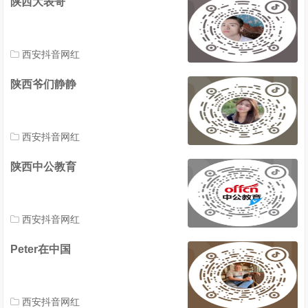
陕西大表哥
西安抖音网红
陕西爷们静静
西安抖音网红
陕西中公教育
西安抖音网红
Peter在中国
西安抖音网红