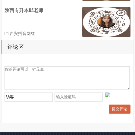
陕西专升本邱老师
西安抖音网红
评论区
提交评论