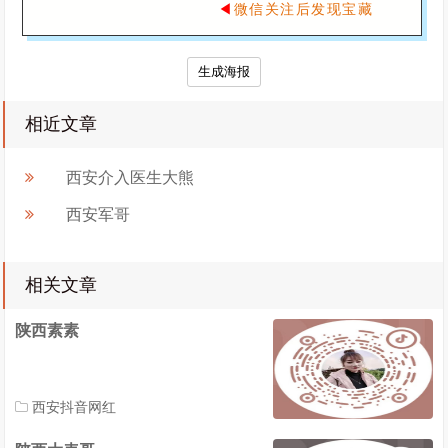
◀
微信关注后发现宝藏
生成海报
相近文章
西安介入医生大熊
西安军哥
相关文章
陕西素素
西安抖音网红