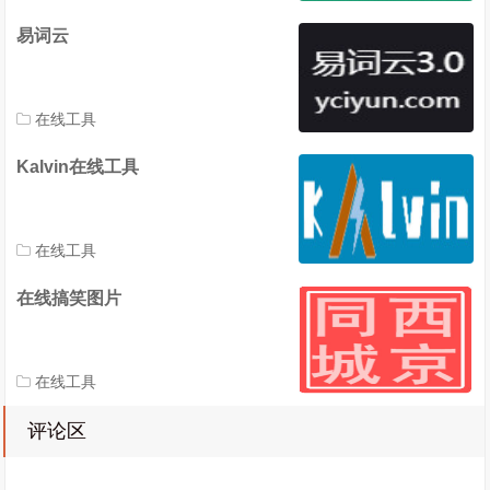
易词云
在线工具
Kalvin在线工具
在线工具
在线搞笑图片
在线工具
评论区