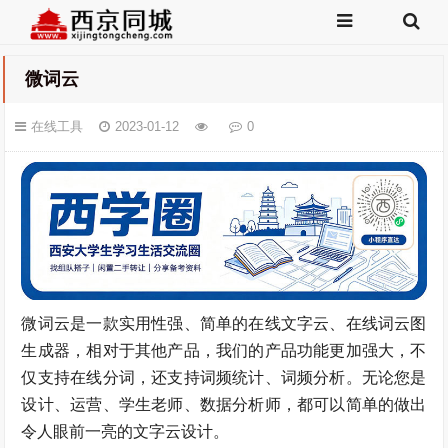
微词云
在线工具
2023-01-12
0
微词云是一款实用性强、简单的在线文字云、在线词云图
生成器，相对于其他产品，我们的产品功能更加强大，不
仅支持在线分词，还支持词频统计、词频分析。无论您是
设计、运营、学生老师、数据分析师，都可以简单的做出
令人眼前一亮的文字云设计。