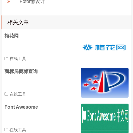
Fotor懒设计
相关文章
梅花网
在线工具
商标局商标查询
在线工具
Font Awesome
在线工具