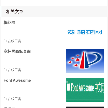
相关文章
梅花网
在线工具
商标局商标查询
在线工具
Font Awesome
在线工具