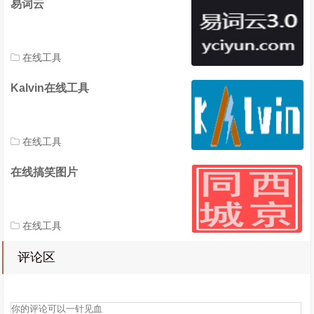
易词云
在线工具
Kalvin在线工具
在线工具
在线搞笑图片
在线工具
评论区