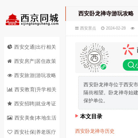
西安卧龙禅寺游玩攻略
西安景点
2024-02-28
西安交通|出行相关
西安房产|居住政策
西安旅游|游玩攻略
西安卧龙禅寺位于西安市
西安教育|升学相关
隔街相望。卧龙禅寺始建
保护单位。
西安招聘|就业考证
本文目录
西安美食|本地生活
西安卧龙禅寺历史
西安社保|养老医疗