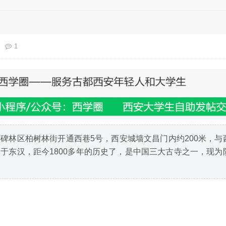
1
碑林区柏树林街开通西巷5号，西安城墙文昌门内约200米，与
于东汉，距今1800多年的历史了，是中国三大古寺之一，现为